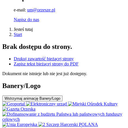
e-mail:
um@orzesze.pl
Napisz do nas
Jesteś tutaj
Start
Brak dostępu do strony.
Drukuj zawartość bieżącej strony
Zapisz tekst bieżącej strony do PDF
Dokument nie istnieje lub nie jest już dostępny.
Banery/Logo
Wstrzymaj
animację Banery/Logo