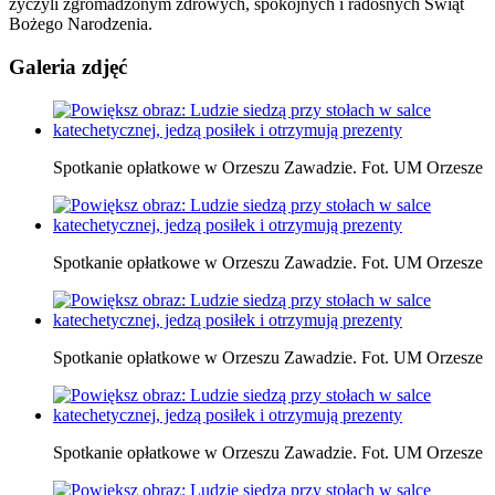
życzyli zgromadzonym zdrowych, spokojnych i radosnych Świąt
Bożego Narodzenia.
Galeria zdjęć
Spotkanie opłatkowe w Orzeszu Zawadzie. Fot. UM Orzesze
Spotkanie opłatkowe w Orzeszu Zawadzie. Fot. UM Orzesze
Spotkanie opłatkowe w Orzeszu Zawadzie. Fot. UM Orzesze
Spotkanie opłatkowe w Orzeszu Zawadzie. Fot. UM Orzesze