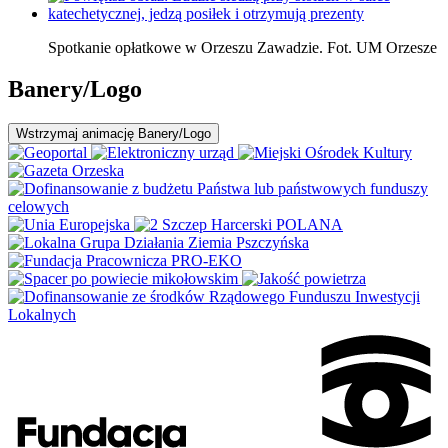
Spotkanie opłatkowe w Orzeszu Zawadzie. Fot. UM Orzesze
Banery/Logo
Wstrzymaj
animację Banery/Logo